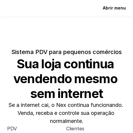
Abrir menu
Sistema PDV para pequenos comércios
Sua loja continua 
vendendo mesmo 
sem internet
Se a internet cai, o Nex continua funcionando. 
Venda, receba e controle sua operação 
normalmente.
PDV
Clientes